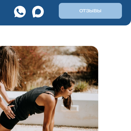
ОТЗЫВЫ