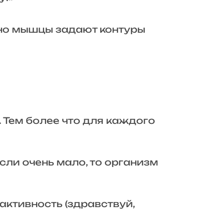
нно мышцы задают контуры
 Тем более что для каждого
сли очень мало, то организм
активность (здравствуй,